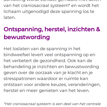
van het craniosacraal systeem* en wordt het
lichaam uitgenodigd deze spanning los te
laten.
Ontspanning, herstel, inzichten &
bewustwording
Het loslaten van de spanning in het
bindweefsel levert veel ontspanning op en
het verbetert de gezondheid. Ook kan de
behandeling je inzichten en bewustwording
geven over de oorzaak van je klacht en je
stresspatronen waardoor er ruimte kan
ontstaan voor andere keuzes, veranderingen,
herstel en meer genieten van het leven.
*Het craniosacraal systeem is een deel van het centrale