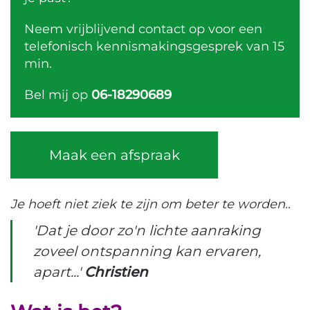
Neem vrijblijvend contact op voor een
telefonisch kennismakingsgesprek van 15
min.
Bel mij op
06-18290689
Maak een afspraak
Je hoeft niet ziek te zijn om beter te worden..
'Dat je door zo'n lichte aanraking
zoveel ontspanning kan ervaren,
apart...'
Christien