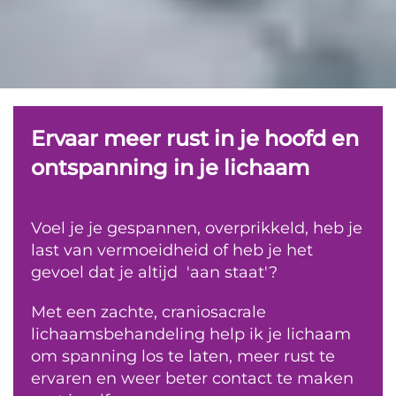
Ervaar meer rust in je hoofd en
ontspanning in je lichaam
Voel je je gespannen, overprikkeld, heb je
last van vermoeidheid of heb je het
gevoel dat je altijd 'aan staat'?
Met een zachte, craniosacrale
lichaamsbehandeling help ik je lichaam
om spanning los te laten, meer rust te
ervaren en weer beter contact te maken