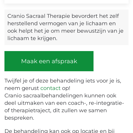
Cranio Sacraal Therapie bevordert het
zelf
herstellend vermogen van je lichaam en
ook helpt het je om meer bewustzijn van je
lichaam te krijgen.
Maak een afspraak
Twijfel je of deze behandeling iets voor je is,
neem gerust
contact
op!
Cranio sacraalbehandelingen kunnen ook
deel uitmaken van een coach-, re-integratie-
of therapietraject, dit zullen we samen
bespreken.
De behandeling kan ook op locatie en bij