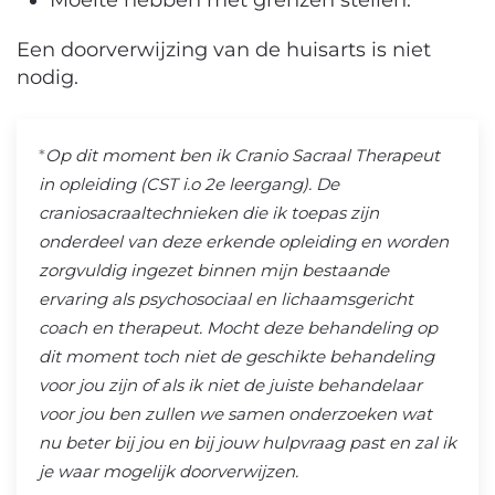
Een doorverwijzing van de huisarts is niet
nodig.
*
Op dit moment ben ik Cranio Sacraal Therapeut
in opleiding (CST i.o 2e leergang). De
craniosacraaltechnieken die ik toepas zijn
onderdeel van deze erkende opleiding en worden
zorgvuldig ingezet binnen mijn bestaande
ervaring als psychosociaal en lichaamsgericht
coach en therapeut.
Mocht deze behandeling op
dit moment toch niet de geschikte behandeling
voor jou zijn of als ik niet de juiste behandelaar
voor jou ben zullen we samen onderzoeken wat
nu beter bij jou en bij jouw hulpvraag past en zal ik
je waar mogelijk doorverwijzen.