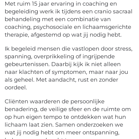
Met ruim 15 jaar ervaring in coaching en
begeleiding werk ik tijdens een cranio sacraal
behandeling met een combinatie van
coaching, psychosociale en lichaamsgerichte
therapie, afgestemd op wat jij nodig hebt.
Ik begeleid mensen die vastlopen door stress,
spanning, overprikkeling of ingrijpende
gebeurtenissen. Daarbij kijk ik niet alleen
naar klachten of symptomen, maar naar jou
als geheel. Met aandacht, rust en zonder
oordeel.
Cliënten waarderen de persoonlijke
benadering, de veilige sfeer en de ruimte om
op hun eigen tempo te ontdekken wat hun
lichaam laat zien. Samen onderzoeken we
wat jij nodig hebt om meer ontspanning,