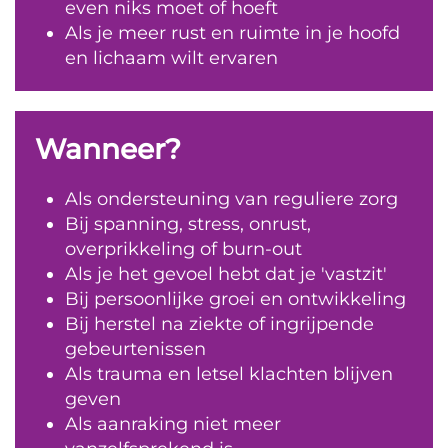
even niks moet of hoeft
Als je meer rust en ruimte in je hoofd
en lichaam wilt ervaren
Wanneer?
Als ondersteuning van reguliere zorg
Bij spanning, stress, onrust,
overprikkeling of burn-out
Als je het gevoel hebt dat je 'vastzit'
Bij persoonlijke groei en ontwikkeling
Bij herstel na ziekte of ingrijpende
gebeurtenissen
Als trauma en letsel klachten blijven
geven
Als aanraking niet meer