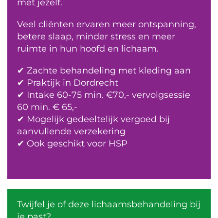
met jezelf.
Veel cliënten ervaren meer ontspanning,
betere slaap, minder stress en meer
ruimte in hun hoofd en lichaam.
✔ Zachte behandeling met kleding aan
✔ Praktijk in Dordrecht
✔ Intake 60-75 min. €70,- vervolgsessie
60 min. € 65,-
✔ Mogelijk gedeeltelijk vergoed bij
aanvullende verzekering
✔ Ook geschikt voor HSP
Twijfel je of deze lichaamsbehandeling bij
je past?