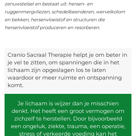
zenuwstelsel en bestaat uit: hersen- en
ruggenmergvliezen, schedelbeenderen, wervelkolom
en bekken, hersenvloeistof en structuren die
hersenvloeistof produceren en resorberen.
Cranio Sacraal Therapie helpt je om beter in
je vel te zitten, om spanningen die in het
lichaam zijn opgeslagen los te laten
waardoor er meer ruimte en ontspanning
komt.
Je lichaam is wijzer dan je misschien
denkt. Het heeft een groot vermogen om
zichzelf te herstellen. Door bijvoorbeeld
een ongeluk, ziekte, trauma, een operatie,
stress of verkeerde voeding kan het