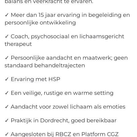
balans en veerkracht te ervaren.
✓ Meer dan 15 jaar ervaring in begeleiding en
persoonlijke ontwikkeling
✓ Coach, psychosociaal en lichaamsgericht
therapeut
✓ Persoonlijke aandacht en maatwerk; geen
standaard behandeltrajecten
✓ Ervaring met HSP
✓ Een veilige, rustige en warme setting
✓ Aandacht voor zowel lichaam als emoties
✓ Praktijk in Dordrecht, goed bereikbaar
✓ Aangesloten bij RBCZ en Platform CGZ