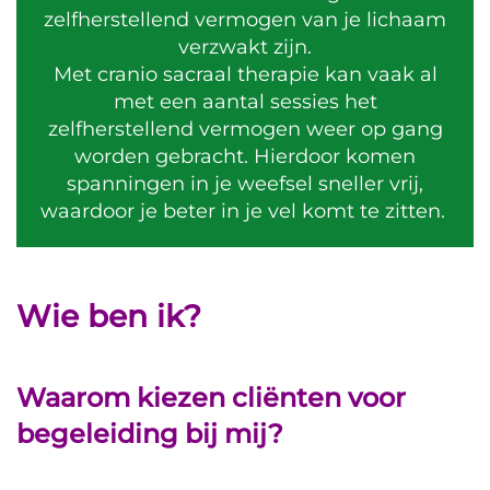
zelfherstellend vermogen van je lichaam
verzwakt zijn.
Met cranio sacraal therapie kan vaak al
met een aantal sessies het
zelfherstellend vermogen weer op gang
worden gebracht. Hierdoor komen
spanningen in je weefsel sneller vrij,
waardoor je beter in je vel komt te zitten.
Wie ben ik?
Waarom kiezen cliënten voor
begeleiding bij mij?