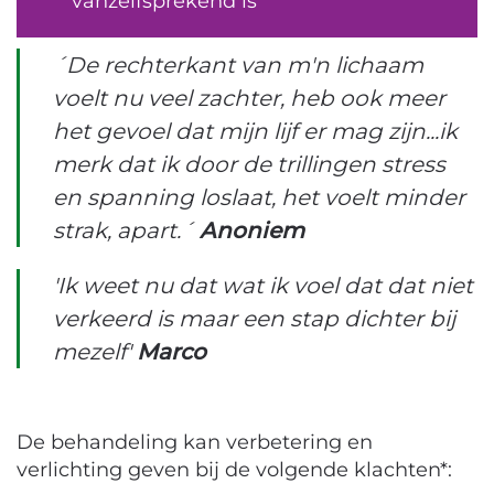
vanzelfsprekend is
´De rechterkant van m'n lichaam
voelt nu veel zachter, heb ook meer
het gevoel dat mijn lijf er mag zijn...ik
merk dat ik door de trillingen stress
en spanning loslaat, het voelt minder
strak, apart.´
Anoniem
'Ik weet nu dat wat ik voel dat dat niet
verkeerd is maar een stap dichter bij
mezelf'
Marco
De behandeling kan verbetering en
verlichting geven bij de volgende klachten*: