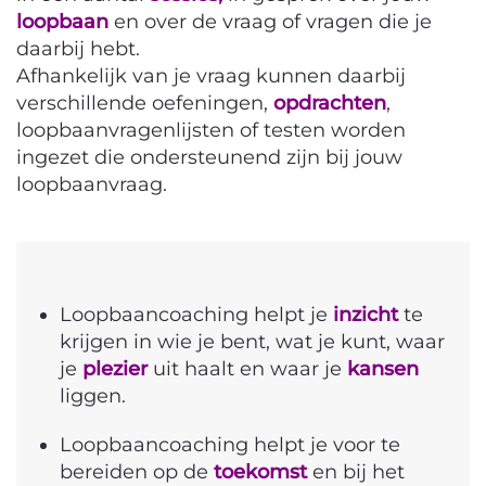
loopbaan
en over de vraag of vragen die je
daarbij hebt.
Afhankelijk van je vraag kunnen daarbij
verschillende oefeningen,
opdrachten
,
loopbaanvragenlijsten of testen worden
ingezet die ondersteunend zijn bij jouw
loopbaanvraag.
Loopbaancoaching helpt je
inzicht
te
krijgen in wie je bent, wat je kunt, waar
je
plezier
uit haalt en waar je
kansen
liggen.
Loopbaancoaching helpt je voor te
bereiden op de
toekomst
en bij het