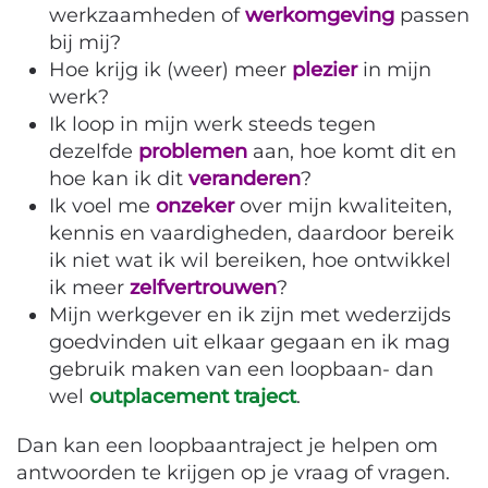
werkzaamheden of
werkomgeving
passen
bij mij?
Hoe krijg ik (weer) meer
plezier
in mijn
werk?
Ik loop in mijn werk steeds tegen
dezelfde
problemen
aan, hoe komt dit en
hoe kan ik dit
veranderen
?
Ik voel me
onzeker
over mijn kwaliteiten,
kennis en vaardigheden, daardoor bereik
ik niet wat ik wil bereiken, hoe ontwikkel
ik meer
zelfvertrouwen
?
Mijn werkgever en ik zijn met wederzijds
goedvinden uit elkaar gegaan en ik mag
gebruik maken van een loopbaan- dan
wel
outplacement traject
.
Dan kan een loopbaantraject je helpen om
antwoorden te krijgen op je vraag of vragen.