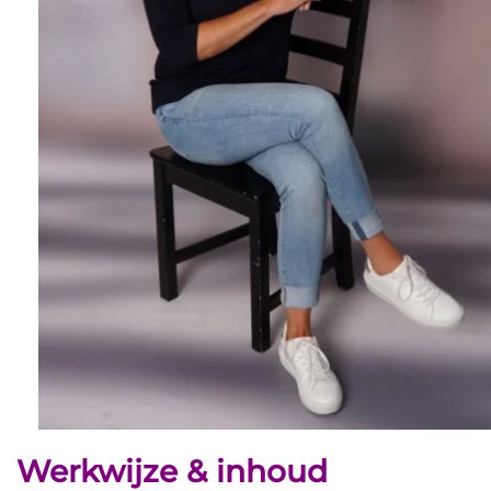
Werkwijze & inhoud