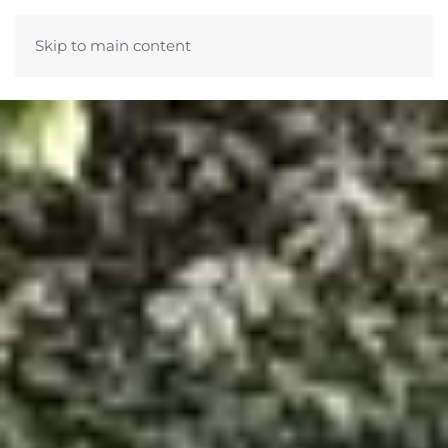
Skip to main content