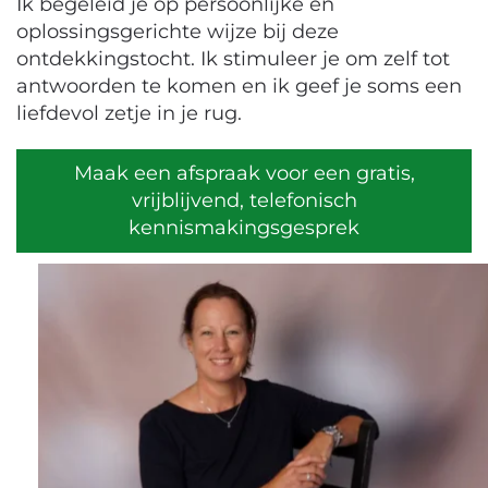
Ik begeleid je op persoonlijke en
oplossingsgerichte wijze bij deze
ontdekkingstocht. Ik stimuleer je om zelf tot
antwoorden te komen en ik geef je soms een
liefdevol zetje in je rug.
Maak een afspraak voor een gratis,
vrijblijvend, telefonisch
kennismakingsgesprek