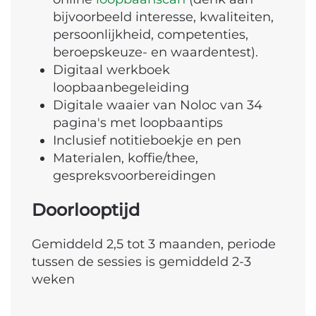
bijvoorbeeld interesse, kwaliteiten,
persoonlijkheid, competenties,
beroepskeuze- en waardentest).
Digitaal werkboek
loopbaanbegeleiding
Digitale waaier van Noloc van 34
pagina's met loopbaantips
Inclusief notitieboekje en pen
Materialen, koffie/thee,
gespreksvoorbereidingen
Doorlooptijd
Gemiddeld 2,5 tot 3 maanden, periode
tussen de sessies is gemiddeld 2-3
weken