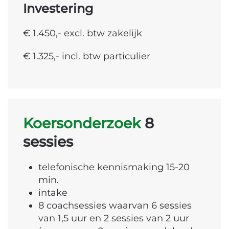
Investering
€ 1.450,- excl. btw zakelijk
€ 1.325,- incl. btw particulier
Koersonderzoek
8
sessies
telefonische kennismaking 15-20
min.
intake
8 coachsessies waarvan 6 sessies
van 1,5 uur en 2 sessies van 2 uur