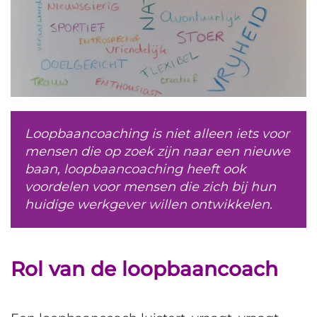
Loopbaancoaching is niet alleen iets voor
mensen die op zoek zijn naar een nieuwe
baan, loopbaancoaching heeft ook
voordelen voor mensen die zich bij hun
huidige werkgever willen ontwikkelen.
Rol van de loopbaancoach