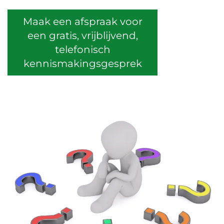
Maak een afspraak voor
een gratis, vrijblijvend,
telefonisch
kennismakingsgesprek