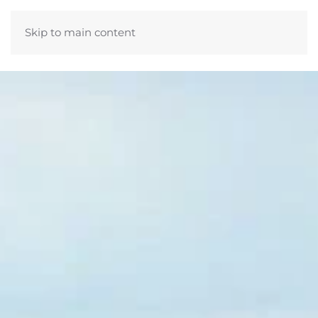
Skip to main content