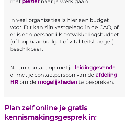
met
plezier
naar je werk gaan.
In veel organisaties is hier een budget
voor. Dit kan zijn vastgelegd in de CAO, of
er is een persoonlijk ontwikkelingsbudget
(of loopbaanbudget of vitaliteitsbudget)
beschikbaar.
Neem contact op met je
leidinggevende
of met je contactpersoon van de
afdeling
HR
om de
mogelijkheden
te bespreken.
Plan zelf online je gratis
kennismakingsgesprek in: