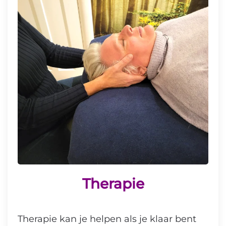
Therapie
Therapie kan je helpen als je klaar bent