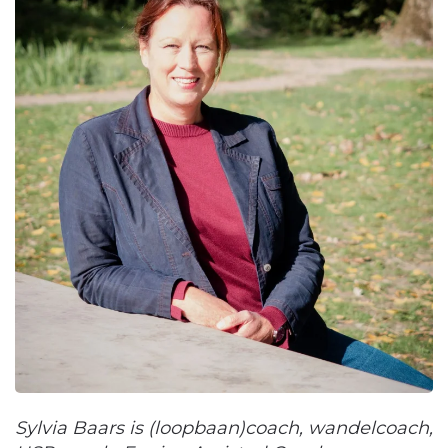
Sylvia Baars is (loopbaan)coach, wandelcoach,