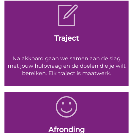
Traject
Na akkoord gaan we samen aan de slag
met jouw hulpvraag en de doelen die je wilt
bereiken. Elk traject is maatwerk.
Afronding