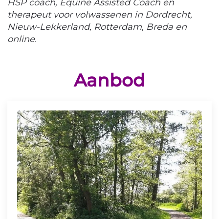
HSP coach, Equine Assisted Coach en
therapeut voor volwassenen in Dordrecht,
Nieuw-Lekkerland, Rotterdam, Breda en
online.
Aanbod