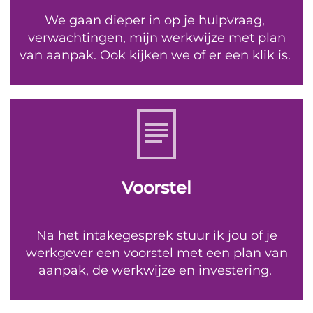
We gaan
dieper in op je hulpvraag,
verwachtingen, mijn werkwijze met plan
van aanpak. Ook kijken we of er een klik is.
Voorstel
Na het intakegesprek stuur ik jou of je
werkgever een voorstel met een plan van
aanpak, de werkwijze en investering.