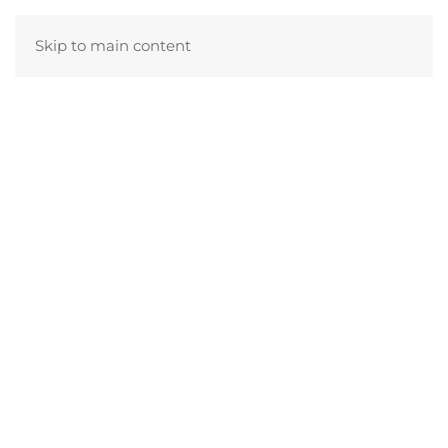
Skip to main content