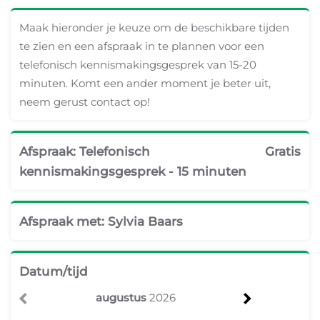
Maak hieronder je keuze om de beschikbare tijden
te zien en een afspraak in te plannen voor een
telefonisch kennismakingsgesprek van 15-20
minuten. Komt een ander moment je beter uit,
neem gerust contact op!
Afspraak
:
Telefonisch
Gratis
kennismakingsgesprek - 15 minuten
Afspraak met
:
Sylvia Baars
Datum/tijd
augustus
2026