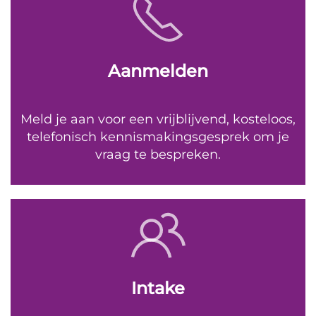
Aanmelden
Meld je aan voor een vrijblijvend, kosteloos,
telefonisch kennismakingsgesprek om je
vraag te bespreken.
Intake