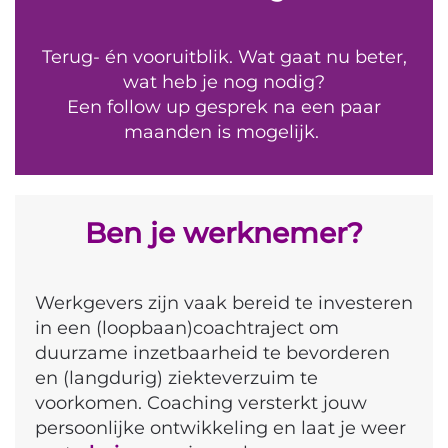
Terug- én vooruitblik. Wat gaat nu beter,
wat heb je nog nodig?
Een follow up gesprek na een paar
maanden is mogelijk.
Ben je werknemer?
Werkgevers zijn vaak bereid te investeren
in een (loopbaan)coachtraject om
duurzame inzetbaarheid te bevorderen
en (langdurig) ziekteverzuim te
voorkomen. Coaching versterkt jouw
persoonlijke ontwikkeling en laat je weer