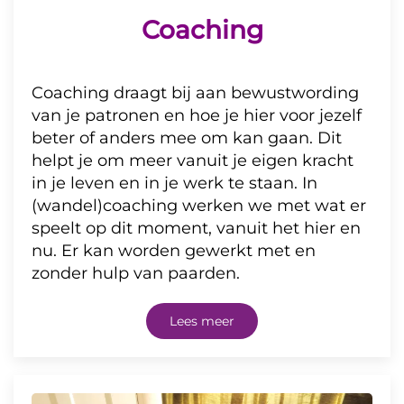
Coaching
Coaching draagt bij aan bewustwording
van je patronen en hoe je hier voor jezelf
beter of anders mee om kan gaan. Dit
helpt je om meer vanuit je eigen kracht
in je leven en in je werk te staan.
In
(wandel)coaching werken we met wat er
speelt op dit moment, vanuit het hier en
nu. Er kan worden gewerkt met en
zonder hulp van paarden.
Lees meer